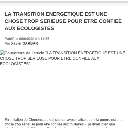
LA TRANSITION ENERGETIQUE EST UNE
CHOSE TROP SERIEUSE POUR ETRE CONFIEE
AUX ECOLOGISTES
Publié le 08/04/2014 à 11:55
Par
Xavier GARBAR
En imitation de Clemenceau qui clamait avec malice que « la guerre est une
chose trop sérieuse pour être confiée aux militaires », je dirais bien que