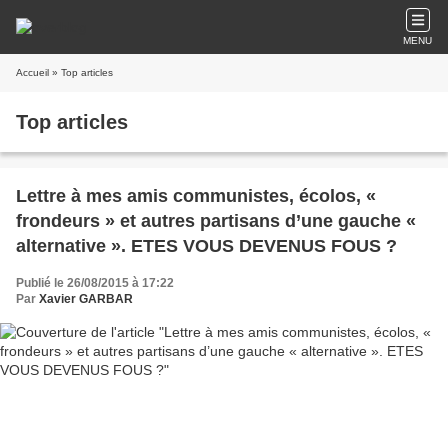
MENU
Accueil
» Top articles
Top articles
Lettre à mes amis communistes, écolos, «
frondeurs » et autres partisans d’une gauche «
alternative ». ETES VOUS DEVENUS FOUS ?
Publié le 26/08/2015 à 17:22
Par
Xavier GARBAR