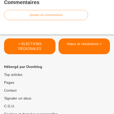
Commentaires
Ajouter un commentaire
< ELECTIONS
Vœux et résolutions >
REGIONALES
Hébergé par Overblog
Top articles
Pages
Contact
Signaler un abus
C.G.U.