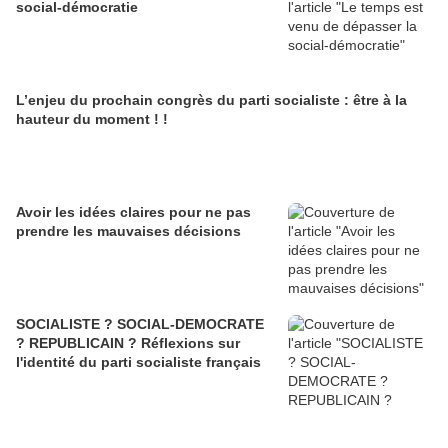
social-démocratie
L’enjeu du prochain congrès du parti socialiste : être à la
hauteur du moment ! !
Avoir les idées claires pour ne pas
prendre les mauvaises décisions
SOCIALISTE ? SOCIAL-DEMOCRATE
? REPUBLICAIN ? Réflexions sur
l'identité du parti socialiste français