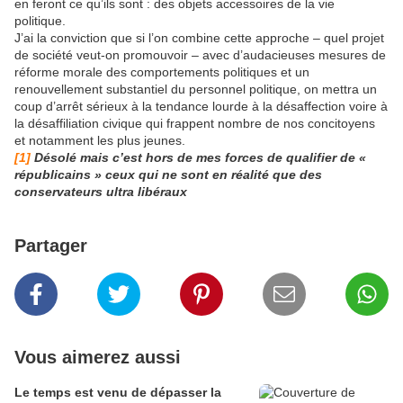
en feront ce qu’ils sont : des objets accessoires de la vie
politique.
J’ai la conviction que si l’on combine cette approche – quel projet
de société veut-on promouvoir – avec d’audacieuses mesures de
réforme morale des comportements politiques et un
renouvellement substantiel du personnel politique, on mettra un
coup d’arrêt sérieux à la tendance lourde à la désaffection voire à
la désaffiliation civique qui frappent nombre de nos concitoyens
et notamment les plus jeunes.
[1]
Désolé mais c’est hors de mes forces de qualifier de «
républicains » ceux qui ne sont en réalité que des
conservateurs ultra libéraux
Partager
Vous aimerez aussi
Le temps est venu de dépasser la