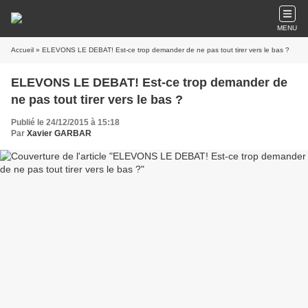
MENU
Accueil
» ELEVONS LE DEBAT! Est-ce trop demander de ne pas tout tirer vers le bas ?
ELEVONS LE DEBAT! Est-ce trop demander de
ne pas tout tirer vers le bas ?
Publié le 24/12/2015 à 15:18
Par
Xavier GARBAR