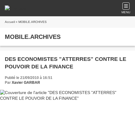
MENU
Accueil
» MOBILE.ARCHIVES
MOBILE.ARCHIVES
DES ECONOMISTES "ATTERRES" CONTRE LE
POUVOIR DE LA FINANCE
Publié le 21/09/2010 à 16:51
Par
Xavier GARBAR