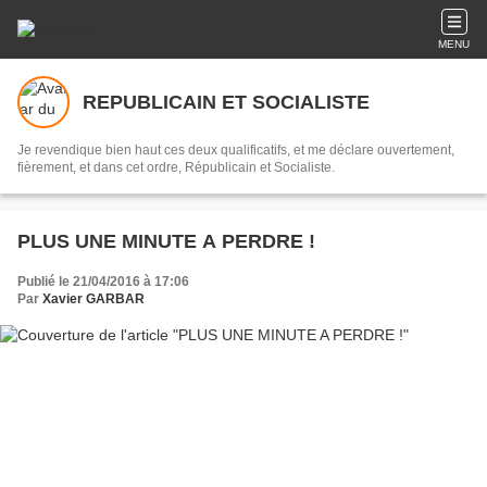
MENU
REPUBLICAIN ET SOCIALISTE
Je revendique bien haut ces deux qualificatifs, et me déclare ouvertement,
fièrement, et dans cet ordre, Républicain et Socialiste.
PLUS UNE MINUTE A PERDRE !
Publié le 21/04/2016 à 17:06
Par
Xavier GARBAR