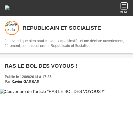
MENU
REPUBLICAIN ET SOCIALISTE
Je revendique bien haut ces deux qualificatifs, et me déclare ouvertement,
fièrement, et dans cet ordre, Républicain et Socialiste.
RAS LE BOL DES VOYOUS !
Publié le 12/09/2014 à 17:35
Par
Xavier GARBAR