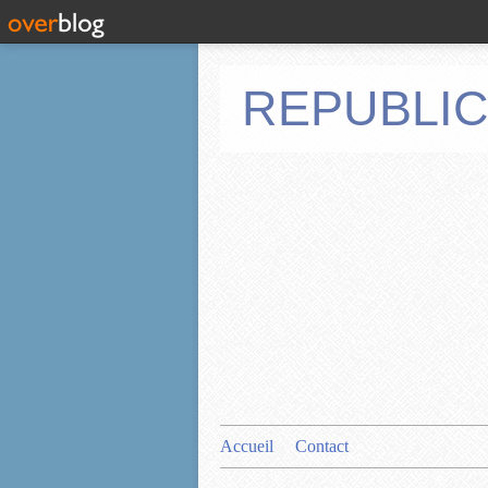
REPUBLIC
Accueil
Contact