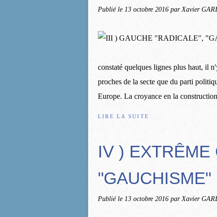
Publié le
13 octobre 2016
par Xavier GA
constaté quelques lignes plus haut, il 
proches de la secte que du parti politiq
Europe. La croyance en la construction 
LIRE LA SUITE
IV ) EXTRÊME
"GAUCHISME"
Publié le
13 octobre 2016
par Xavier GA