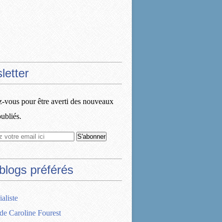
letter
vous pour être averti des nouveaux
publiés.
blogs préférés
ialiste
de Caroline Fourest