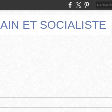
AIN ET SOCIALISTE