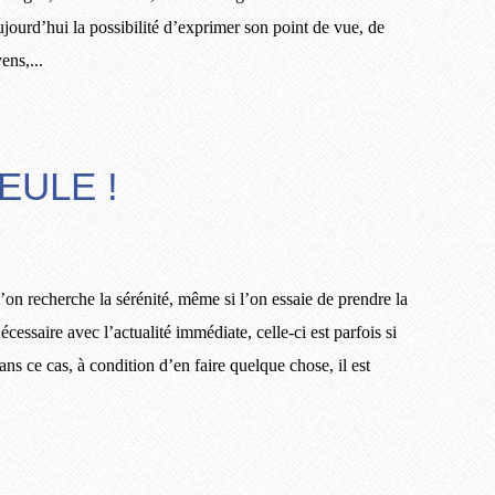
jourd’hui la possibilité d’exprimer son point de vue, de
ens,...
EULE !
’on recherche la sérénité, même si l’on essaie de prendre la
écessaire avec l’actualité immédiate, celle-ci est parfois si
ns ce cas, à condition d’en faire quelque chose, il est