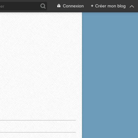
Connexion
+
Créer mon blog